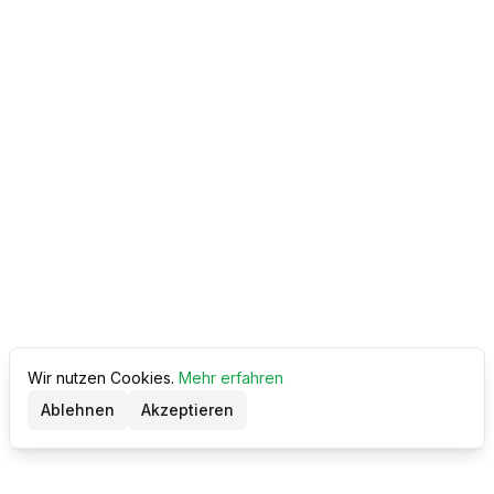
Wir nutzen Cookies.
Mehr erfahren
Ablehnen
Akzeptieren