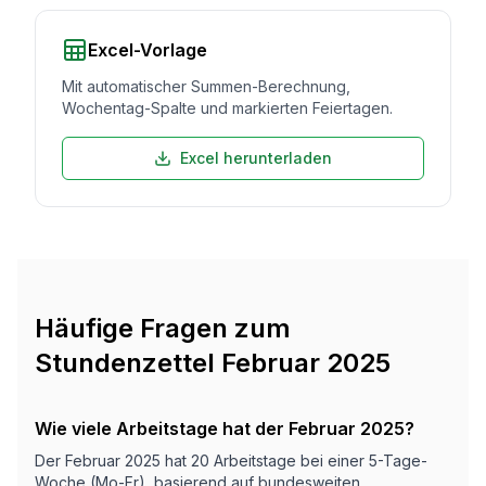
Excel-Vorlage
Mit automatischer Summen-Berechnung,
Wochentag-Spalte und markierten Feiertagen.
Excel herunterladen
Häufige Fragen zum
Stundenzettel
Februar 2025
Wie viele Arbeitstage hat der Februar 2025?
Der Februar 2025 hat 20 Arbeitstage bei einer 5-Tage-
Woche (Mo-Fr), basierend auf bundesweiten