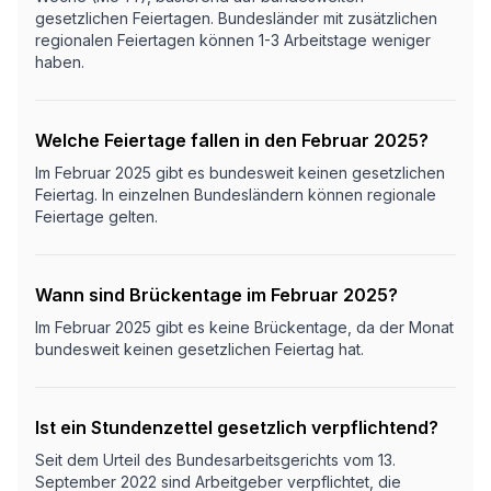
gesetzlichen Feiertagen. Bundesländer mit zusätzlichen
regionalen Feiertagen können 1-3 Arbeitstage weniger
haben.
Welche Feiertage fallen in den Februar 2025?
Im Februar 2025 gibt es bundesweit keinen gesetzlichen
Feiertag. In einzelnen Bundesländern können regionale
Feiertage gelten.
Wann sind Brückentage im Februar 2025?
Im Februar 2025 gibt es keine Brückentage, da der Monat
bundesweit keinen gesetzlichen Feiertag hat.
Ist ein Stundenzettel gesetzlich verpflichtend?
Seit dem Urteil des Bundesarbeitsgerichts vom 13.
September 2022 sind Arbeitgeber verpflichtet, die