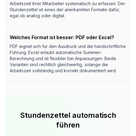
Arbeitszeit ihrer Mitarbeiter systematisch zu erfassen. Der
Stundenzettel ist eines der anerkannten Formate dafür,
egal ob analog oder digital.
Welches Format ist besser: PDF oder Excel?
PDF eignet sich für den Ausdruck und die handschriftliche
Führung. Excel erlaubt automatische Summen-
Berechnung und ist flexibler bei Anpassungen. Beide
Varianten sind rechtlich gleichwertig, solange die
Arbeitszeit vollständig und korrekt dokumentiert wird.
Stundenzettel automatisch
führen