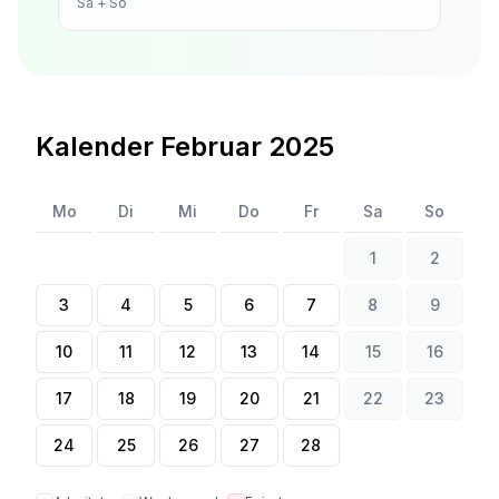
Sa + So
Kalender
Februar 2025
Mo
Di
Mi
Do
Fr
Sa
So
1
2
3
4
5
6
7
8
9
10
11
12
13
14
15
16
17
18
19
20
21
22
23
24
25
26
27
28