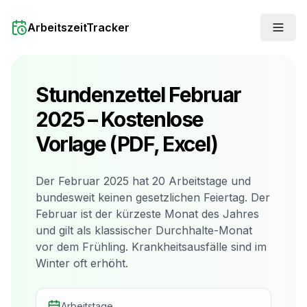
ArbeitszeitTracker
Stundenzettel
Februar
2025
– Kostenlose
Vorlage (PDF, Excel)
Der Februar 2025 hat 20 Arbeitstage und
bundesweit keinen gesetzlichen Feiertag. Der
Februar ist der kürzeste Monat des Jahres
und gilt als klassischer Durchhalte-Monat
vor dem Frühling. Krankheitsausfälle sind im
Winter oft erhöht.
Arbeitstage