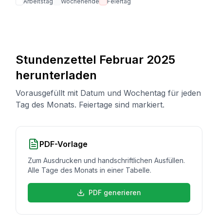
Arbeitstag
Wochenende
Feiertag
Stundenzettel
Februar 2025
herunterladen
Vorausgefüllt mit Datum und Wochentag für jeden
Tag des Monats. Feiertage sind markiert.
PDF-Vorlage
Zum Ausdrucken und handschriftlichen Ausfüllen.
Alle Tage des Monats in einer Tabelle.
PDF generieren