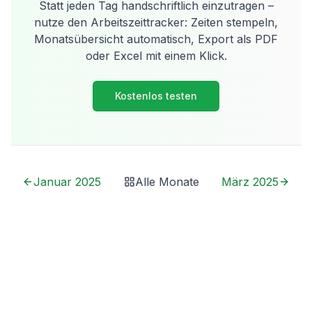
Statt jeden Tag handschriftlich einzutragen –
nutze den Arbeitszeittracker: Zeiten stempeln,
Monatsübersicht automatisch, Export als PDF
oder Excel mit einem Klick.
Kostenlos testen
Januar 2025
Alle Monate
März 2025